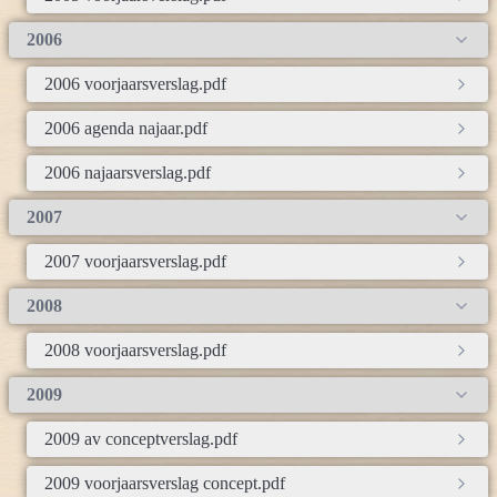
2006
2006 voorjaarsverslag.pdf
2006 agenda najaar.pdf
2006 najaarsverslag.pdf
2007
2007 voorjaarsverslag.pdf
2008
2008 voorjaarsverslag.pdf
2009
2009 av conceptverslag.pdf
2009 voorjaarsverslag concept.pdf