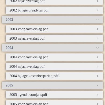
2002 najaarsverslag.pdf
2002 bijlage preadvies.pdf
2003
2003 voorjaarsverslag.pdf
2003 najaarsverslag.pdf
2004
2004 voorjaarsverslag.pdf
2004 najaarsverslag.pdf
2004 bijlage kostenbesparing.pdf
2005
2005 agenda voorjaar.pdf
2005 voorjaarsverslag.pdf